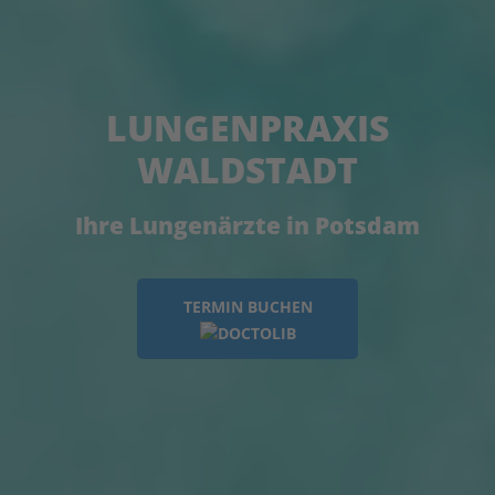
LUNGENPRAXIS
WALDSTADT
Ihre Lungenärzte in Potsdam
TERMIN BUCHEN